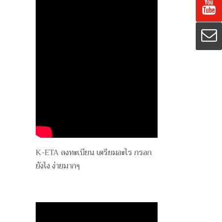
K-ETA ลงทะเบียน เตรียมอะไร กรอก
ยังไง ง่ายมากๆ