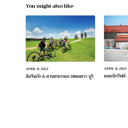
You might also like
APRIL 8, 2021
APRIL 8, 2021
แคมป์กรีฟส์
อิมจินกัก & สวนสาธารณะ พยองฮวา-นูริ