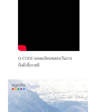
Q-CODE ลงทะเบียนขอยกเว้นการ
กักตัวที่เกาหลี