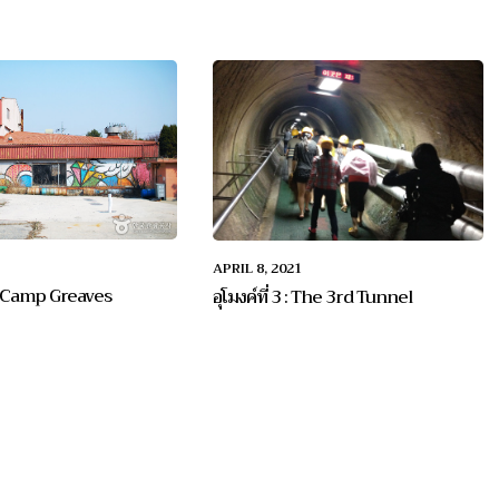
APRIL 8, 2021
 : Camp Greaves
อุโมงค์ที่ 3 : The 3rd Tunnel