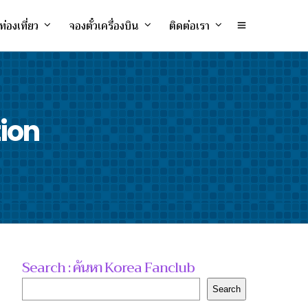
ท่องเที่ยว
จองตั๋วเครื่องบิน
ติดต่อเรา
tion
Search : ค้นหา Korea Fanclub
Search
Search