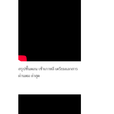
สรุปขั้นตอน เข้าเกาหลี เตรียมเอกสาร
ผ่านตม ล่าสุด