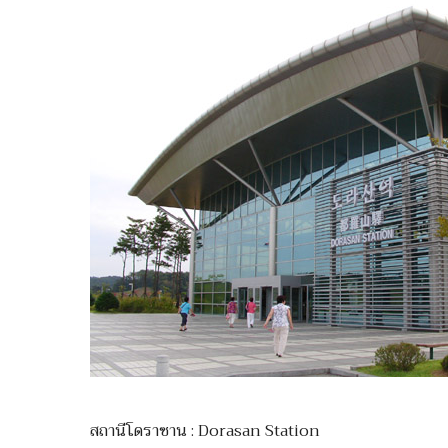
สถานีโดราซาน : Dorasan Station