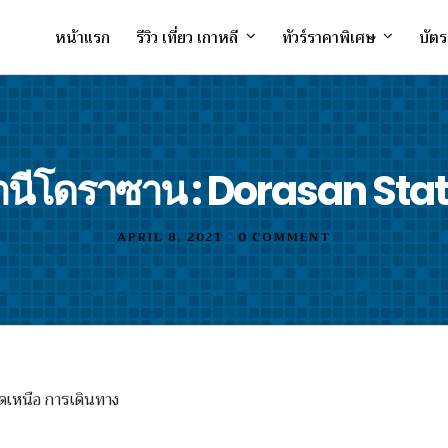
หน้าแรก
รีวิว เที่ยว เกาหลี
ทัวร์ราคาพิเศษ
บัตร
นีโดราซาน : Dorasan Sta
APRIL 8, 2021
•
0 COMMENT
โดเหนือ การเดินทาง