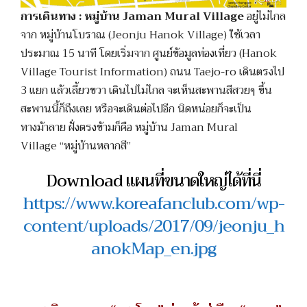
การเดินทาง : หมู่บ้าน Jaman Mural Village
อยู่ไม่ไกล
จาก หมู่บ้านโบราณ (Jeonju Hanok Village) ใช้เวลา
ประมาณ 15 นาที โดยเริ่มจาก ศูนย์ข้อมูลท่องเที่ยว (Hanok
Village Tourist Information) ถนน Taejo-ro เดินตรงไป
3 แยก แล้วเลี้ยวขวา เดินไปไม่ไกล จะเห็นสะพานสีสวยๆ ขึ้น
สะพานนี้ก็ถึงเลย หรือจะเดินต่อไปอีก นิดหน่อยก็จะเป็น
ทางม้าลาย ฝั่งตรงข้ามก็คือ หมู่บ้าน Jaman Mural
Village “หมู่บ้านหลากสี”
Download แผนที่ขนาดใหญ่ได้ที่นี่
https://www.koreafanclub.com/wp-
content/uploads/2017/09/jeonju_h
anokMap_en.jpg