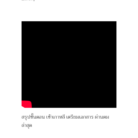
สรุปขั้นตอน เข้าเกาหลี เตรียมเอกสาร ผ่านตม
ล่าสุด