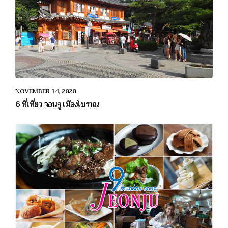
NOVEMBER 14, 2020
6 ที่เที่ยว จอนจู เมืองโบราณ