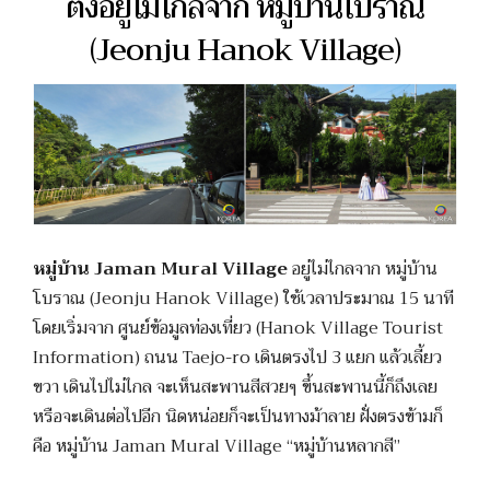
ตั้งอยู่ไม่ไกลจาก หมู่บ้านโบราณ
(Jeonju Hanok Village)
หมู่บ้าน Jaman Mural Village
อยู่ไม่ไกลจาก หมู่บ้าน
โบราณ (Jeonju Hanok Village) ใช้เวลาประมาณ 15 นาที
โดยเริ่มจาก ศูนย์ข้อมูลท่องเที่ยว (Hanok Village Tourist
Information) ถนน Taejo-ro เดินตรงไป 3 แยก แล้วเลี้ยว
ขวา เดินไปไม่ไกล จะเห็นสะพานสีสวยๆ ขึ้นสะพานนี้ก็ถึงเลย
หรือจะเดินต่อไปอีก นิดหน่อยก็จะเป็นทางม้าลาย ฝั่งตรงข้ามก็
คือ หมู่บ้าน Jaman Mural Village “หมู่บ้านหลากสี”