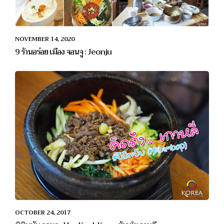
NOVEMBER 14, 2020
9 ร้านอร่อย เมือง จอนจู : Jeonju
OCTOBER 24, 2017