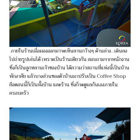
ภายในร้านเมื่อมองออกมาจะเห็นลานกว้างๆ ด้านล่าง…เดินลง
ไปถ่ายรูปเล่นได้ เพราะเป็นร้านเดียวกัน สอบถามจากพนักงาน
ซึ่งก็เป็นลูกหลานเจ้าของบ้าน ได้ความว่าสถานที่แห่งนี้เป็นบ้าน
พักอาศัย แล้วบางส่วนของตัวบ้านมาปรับเป็น Coffee Shop
คือตอนนี้ก็เป็นทั้งบ้าน และร้าน ซึ่งก็จะดูแลกันเองภายใน
ครอบครัว