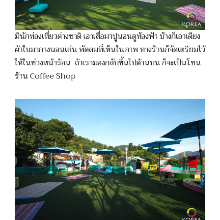
มีนักท่องเที่ยวต่างชาติ เอาเสื่อมาปูนอนดูท้องฟ้า บ้างก็เอาเตียง
ผ้าใบมากางนอนเล่น พัดลมที่เห็นในภาพ ทางร้านก็จัดเตรียมไว้
ให้ในช่วงหน้าร้อน ถ้าเรามองกลับขึ้นไปด้านบน ก็จะเป็นโซน
ร้าน Coffee Shop