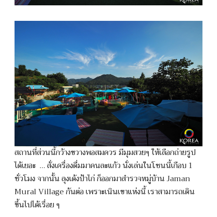
สถานที่ส่วนนี้กว้างขวางพอสมควร มีมุมสวยๆ ให้เลือกถ่ายรูป
ได้เยอะ … สั่งเครื่องดื่มมาคนละแก้ว นั่งเล่นในโซนนี้เกือบ 1
ชั่วโมง จากนั้น ลุงเด้งป้าไก่ ก็ออกมาสำรวจหมู่บ้าน Jaman
Mural Village กันต่อ เพราะเนินเขาแห่งนี้ เราสามารถเดิน
ขึ้นไปได้เรื่อย ๆ