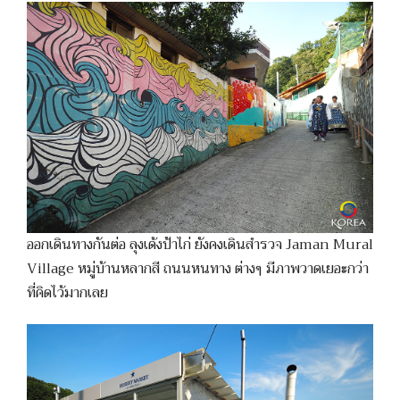
ออกเดินทางกันต่อ ลุงเด้งป้าไก่ ยังคงเดินสำรวจ Jaman Mural
Village หมู่บ้านหลากสี ถนนหนทาง ต่างๆ มีภาพวาดเยอะกว่า
ที่คิดไว้มากเลย