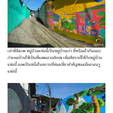
เท่าที่สังเกต หมู่บ้านแห่งนี้เป็นหมู่บ้านเก่า ที่พร้อมใจกันมอบ
กำแพงบ้านให้เป็นที่แสดงงานศิลปะ เพิ่มสีสรรค์ให้กับหมู่บ้าน
แห่งนี้ และเป็นหนึ่งในสถานที่ท่องเที่ยวสำคัญของเมืองจอนจู
แห่งนี้