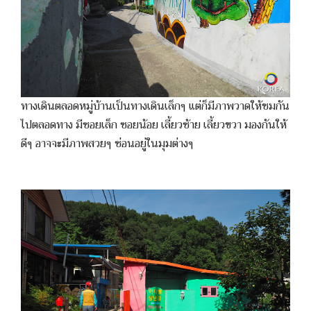
ทางเดินตลอดหมู่บ้านเป็นทางเดินเล็กๆ แต่ก็มีภาพวาดให้ชมกัน
ไปตลอดทาง มีซอยเล็ก ซอยน้อย เลี้ยวซ้าย เลี้ยวขวา มองกันให้
ดีๆ อาจจะมีภาพสวยๆ ซ่อนอยู่ในมุมต่างๆ