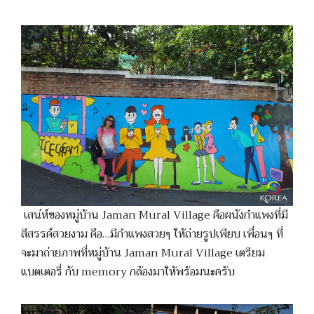
เสน่ห์ของหมู่บ้าน Jaman Mural Village คือผนังกำแพงที่มี
สีสรรค์สวยงาม คือ…มีกำแพงสวยๆ ให้ถ่ายรูปเพียบ เพื่อนๆ ที่
จะมาถ่ายภาพที่หมู่บ้าน Jaman Mural Village เตรียม
แบตเตอรี่ กับ memory กล้องมาให้พร้อมนะครับ