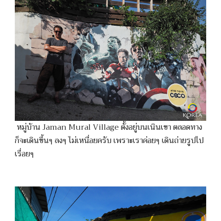
หมู่บ้าน Jaman Mural Village ตั้งอยู่บนเนินเขา ตลอดทาง
ก็จะเดินขึ้นๆ ลงๆ ไม่เหนื่อยครับ เพราะเราค่อยๆ เดินถ่ายรูปไป
เรื่อยๆ