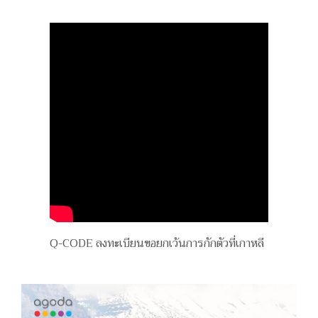
Q-CODE ลงทะเบียนขอยกเว้นการกักตัวที่เกาหลี