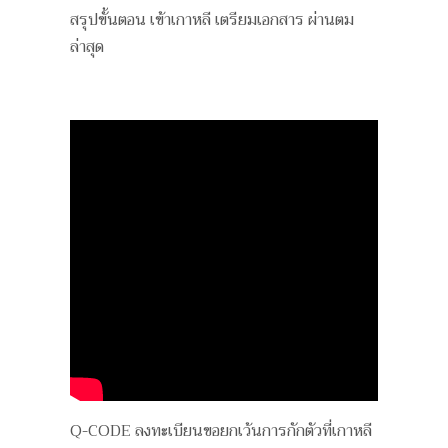
สรุปขั้นตอน เข้าเกาหลี เตรียมเอกสาร ผ่านตม
ล่าสุด
Q-CODE ลงทะเบียนขอยกเว้นการกักตัวที่เกาหลี