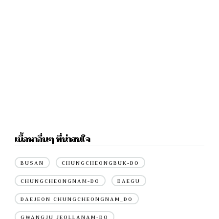
เนื้อหาอื่นๆ ที่น่าสนใจ
BUSAN
CHUNGCHEONGBUK-DO
CHUNGCHEONGNAM-DO
DAEGU
DAEJEON CHUNGCHEONGNAM_DO
GWANGJU JEOLLANAM-DO