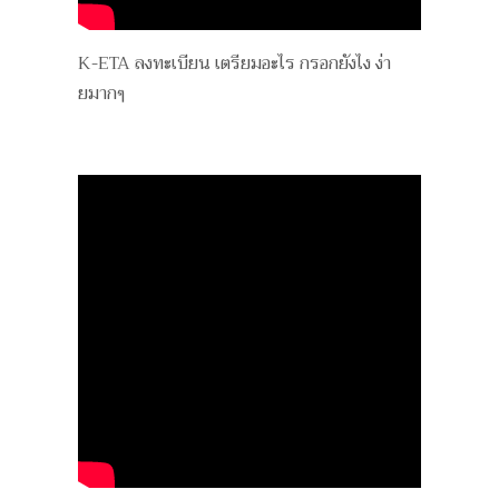
K-ETA ลงทะเบียน เตรียมอะไร กรอกยังไง ง่า
ยมากๆ