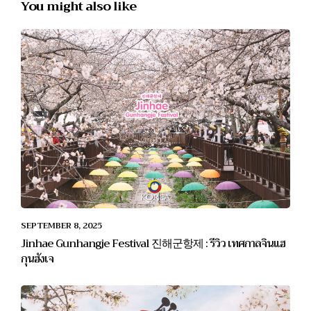
You might also like
SEPTEMBER 8, 2025
Jinhae Gunhangje Festival 진해군항제 : รีวิว เทศกาลจินแฮ
กุนฮังเจ