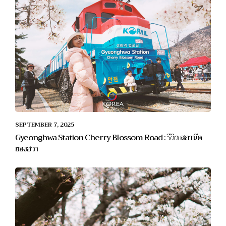
SEPTEMBER 7, 2025
Gyeonghwa Station Cherry Blossom Road : รีวิว สถานีค
ยองฮวา