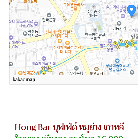
Hong Bar บุฟเฟ่ต์ หมูย่าง เกาหลี