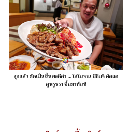
สุกแล้ว ตัดเป็นชิ้นพอดีคำ … ใส่ในจาน มีกิมจิ ผัดสด
ดูหรูหรา ขึ้นมาทันที