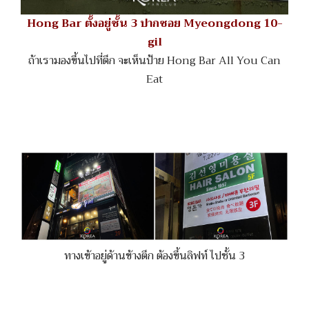
Hong Bar ตั้งอยู่ชั้น 3 ปากซอย Myeongdong 10-
gil
ถ้าเรามองขึ้นไปที่ตึก จะเห็นป้าย Hong Bar All You Can
Eat
ทางเข้าอยู่ด้านข้างตึก ต้องขึ้นลิฟท์ ไปชั้น 3