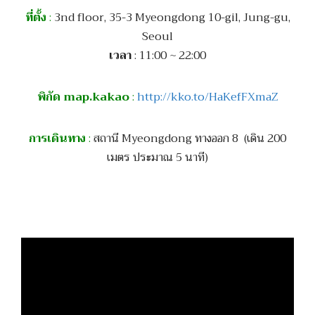
ที่ตั้ง
:
3nd floor, 35-3 Myeongdong 10-gil, Jung-gu,
Seoul
เวลา
: 11:00 ~ 22:00
พิกัด map.kakao
:
http://kko.to/HaKefFXmaZ
การเดินทาง
:
สถานี Myeongdong ทางออก 8 (เดิน 200
เมตร ประมาณ 5 นาที)