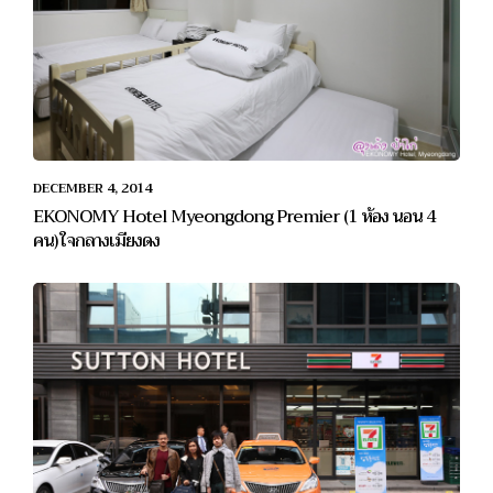
DECEMBER 4, 2014
EKONOMY Hotel Myeongdong Premier (1 ห้อง นอน 4
คน) ใจกลางเมียงดง