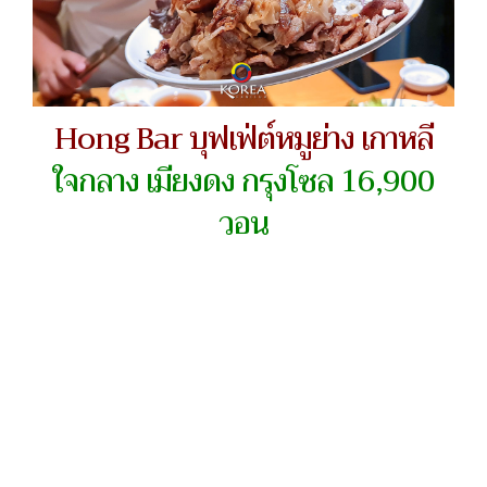
Hong Bar บุฟเฟ่ต์หมูย่าง เกาหลี
ใจกลาง เมียงดง กรุงโซล 16,900
วอน