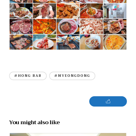
#HONG BAR
#MYEONGDONG
You might also like