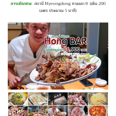
การเดินทาง
:
สถานี Myeongdong ทางออก 8 (เดิน 200
เมตร ประมาณ 5 นาที)