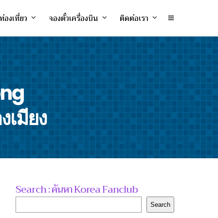
ท่องเที่ยว
จองตั๋วเครื่องบิน
ติดต่อเรา
ong
งเมียง
Search : ค้นหา Korea Fanclub
Search
Search