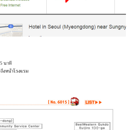
5 นาที
 ถึงหน้าโรงแรม