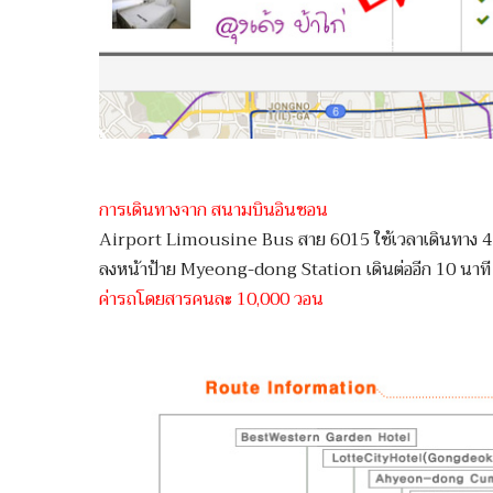
การเดินทางจาก สนามบินอินชอน
Airport Limousine Bus สาย 6015 ใช้เวลาเดินทาง 4
ลงหน้าป้าย Myeong-dong Station เดินต่ออีก 10 นาที
ค่ารถโดยสารคนละ 10,000 วอน