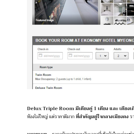
Delux Triple Room มีเตียงคู่ 1 เตียง และ เตียงเดี่ย
ห้องไม่ใหญ่ แต่ราคาดีมาก
ที่สำคัญอยู่ใจกลางเมียงดง
รา