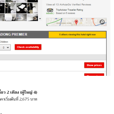
ว 2 เตียง (ผู้ใหญ่ 4)
คาเริ่มต้นที่ 2,675 บาท