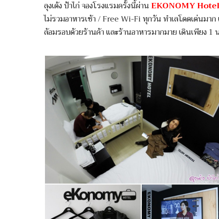
ลุงเด้ง ป้าไก่ จองโรงแรมครั้งนี้ผ่าน
EKONOMY Hotel 
ไม่รวมอาหารเช้า / Free Wi-Fi ทุกวัน ทำเลโดดเด่นมาก 
ล้อมรอบด้วยร้านค้า และร้านอาหารมากมาย เดินเพียง 1 นา