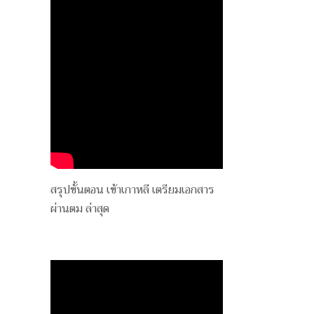
สรุปขั้นตอน เข้าเกาหลี เตรียมเอกสาร
ผ่านตม ล่าสุด