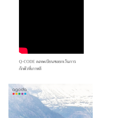
Q-CODE ลงทะเบียนขอยกเว้นการ
กักตัวที่เกาหลี