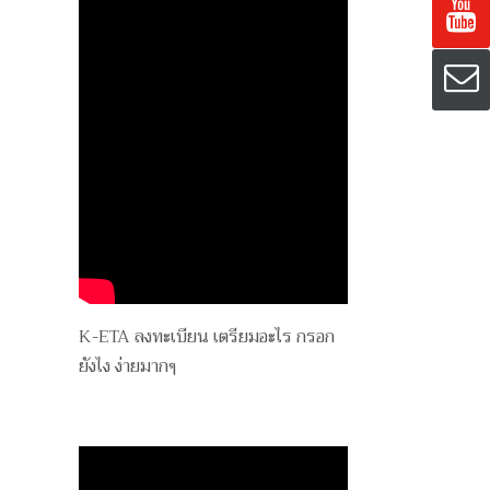
K-ETA ลงทะเบียน เตรียมอะไร กรอก
ยังไง ง่ายมากๆ