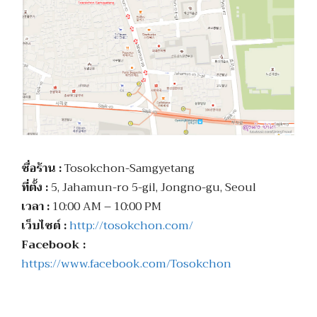
ชื่อร้าน :
Tosokchon-Samgyetang
ที่ตั้ง :
5, Jahamun-ro 5-gil, Jongno-gu, Seoul
เวลา :
10:00 AM – 10:00 PM
เว็บไซต์ :
http://tosokchon.com/
Facebook :
https://www.facebook.com/Tosokchon