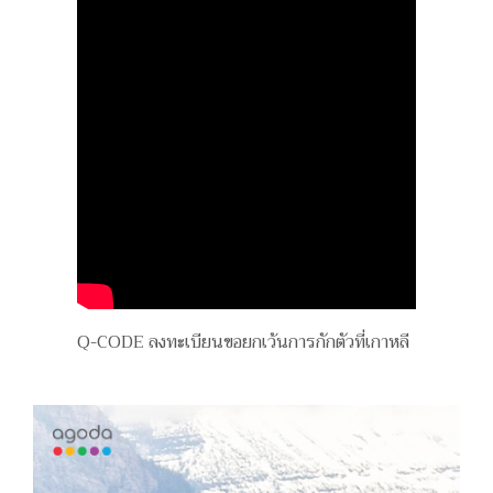
Q-CODE ลงทะเบียนขอยกเว้นการกักตัวที่เกาหลี