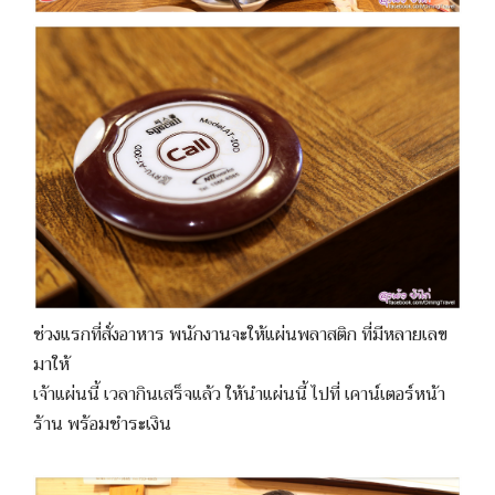
ช่วงแรกที่สั่งอาหาร พนักงานจะให้แผ่นพลาสติก ที่มีหลายเลข
มาให้
เจ้าแผ่นนี้ เวลากินเสร็จแล้ว ให้นำแผ่นนี้ ไปที่ เคาน์เตอร์หน้า
ร้าน พร้อมชำระเงิน