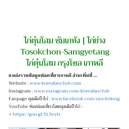
ไก่ตุ๋นโสม ซัมเกทัง | ไก่ย่าง
Tosokchon-Samgyetang
ไก่ตุ๋นโสม กรุงโซล เกาหลี
แหล่งรวมข้อมูลท่องเที่ยวเกาหลี อ่านเพิ่มที่ …
Website :
www.koreafanclub.com
Instagram :
www.instagram.com/koreafanclub
Fanpage ลุงเด้งป้าไก่ :
www.facebook.com/uncledeng
YouTube ช่องท่องเที่ยวโดยลุงเด้งป้าไก่ -
>
https://goo.gl/SLXeyh