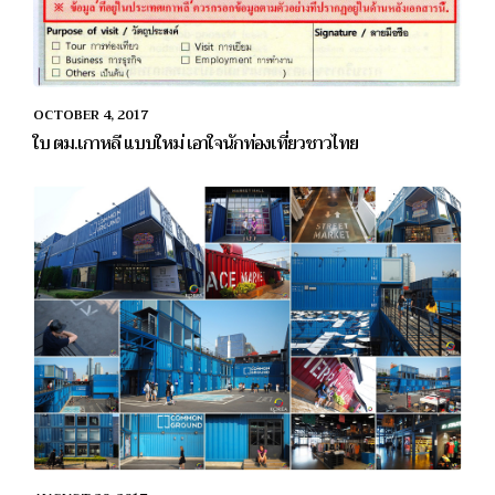
OCTOBER 4, 2017
ใบ ตม.เกาหลี แบบใหม่ เอาใจนักท่องเที่ยวชาวไทย