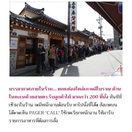
บรรยากาศภายในร้าน… ตกแต่งสไตล์เกาหลีโบราณ ด้าน
ในคะเนด้วยสายตา รับลูกค้าได้ มากกว่า 200 ที่นั่ง
ทันทีที่
เข้ามาในร้าน จะมีพนักงานต้อนรับ พาไปนั่งที่โต๊ะ สังเกตบน
โต๊ะจะเห็น PAGER “CALL” ใช้กดเรียกพนักงาน ให้มารับ
รายการอาหารที่ต้องการสั่ง