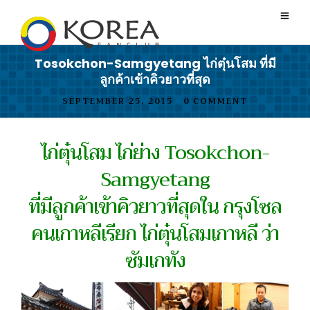
Tosokchon-Samgyetang ไก่ตุ๋นโสม ที่มี
ลูกค้าเข้าคิวยาวที่สุด
SEPTEMBER 25, 2015
•
0 COMMENT
ไก่ตุ๋นโสม ไก่ย่าง Tosokchon-
Samgyetang
ที่มีลูกค้าเข้าคิวยาวที่สุดใน กรุงโซล
คนเกาหลีเรียก ไก่ตุ๋นโสมเกาหลี ว่า
ซัมเกทัง