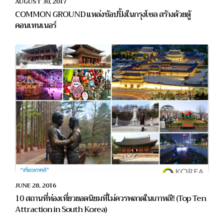
AUGUST 30, 2017
COMMON GROUND แหล่งช้อปปิ้งในกรุงโซล สร้างด้วยตู้
คอนเทนเนอร์
JUNE 28, 2016
10 สถานที่ท่องเที่ยวยอดนิยมที่ไม่ควรพลาดในเกาหลี!! (Top Ten
Attraction in South Korea)