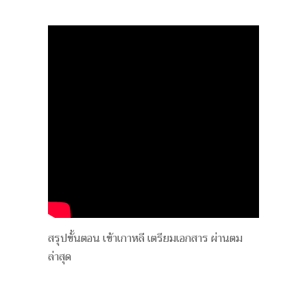
สรุปขั้นตอน เข้าเกาหลี เตรียมเอกสาร ผ่านตม
ล่าสุด