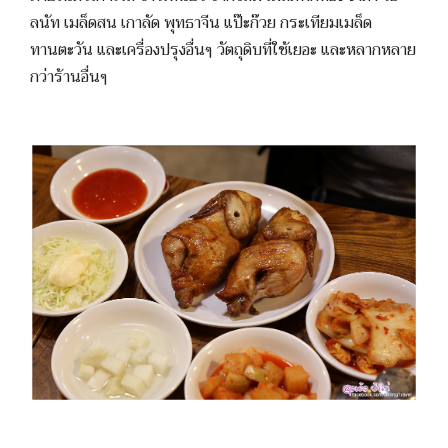
ลนัท เมล็ดสน เกาลัด พุทธาจีน แป๊ะก๊วย กระเทียมเมล็ด
ทานตะวัน และเครื่องปรุงอื่นๆ วัตถุดิบที่ใช้เยอะ และหลากหลาย
กว่าร้านอื่นๆ