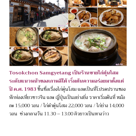
Tosokchon Samgyetang เป็นร้านขายไก่ตุ๋นโสม
ระดับแนวหน้าของเกาหลีใต้ เริ่มต้นความอร่อยมาตั้งแต่
ปี ค.ศ. 1983
ขึ้นชื่อเรื่องไก่ตุ๋นโสม และเป็นที่โปรดปรานของ
ทักท่องเที่ยวชาวจีน และ ญี่ปุ่นเป็นอย่างยิ่ง ราคาเริ่มต้นที่ หม้อ
ละ 15,000 วอน / ไก่ดำตุ๋นโสม 22,000 วอน / ไก่ย่าง 14,000
วอน ช่วงกลางวัน 11.30 – 13.00 คิวยาวเป็นหางว่าว