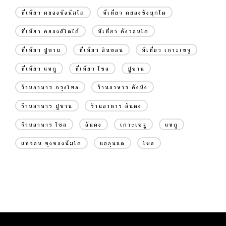
ที่เที่ยว คยองซังนัมโด
ที่เที่ยว คยองซังบุกโด
ที่เที่ยว คยองดีโดใต้
ที่เที่ยว คังวอนโด
ที่เที่ยว ปูซาน
ที่เที่ยว อินชอน
ที่เที่ยว เกาะเชจู
ที่เที่ยว แทกู
ที่เที่ยว โซล
ปูซาน
ร้านอาหาร กรุงโซล
ร้านอาหาร คังนึง
ร้านอาหาร ปูซาน
ร้านอาหาร อันดง
ร้านอาหาร โซล
อันดง
เกาะเชจู
แทกู
แทจอน ชุงชองนัมโด
แฮอุนแด
โซล