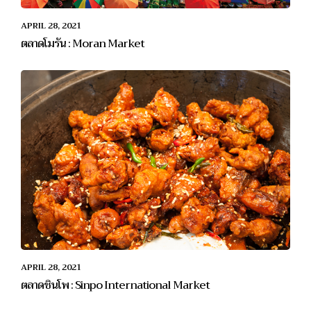
APRIL 28, 2021
ตลาดโมรัน : Moran Market
APRIL 28, 2021
ตลาดชินโพ : Sinpo International Market