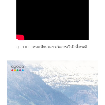
Q-CODE ลงทะเบียนขอยกเว้นการกักตัวที่เกาหลี