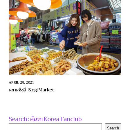
APRIL 28, 2021
ตลาดซิงอี : Singi Market
Search : ค้นหา Korea Fanclub
Search
Search