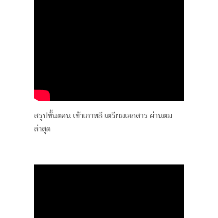
สรุปขั้นตอน เข้าเกาหลี เตรียมเอกสาร ผ่านตม
ล่าสุด