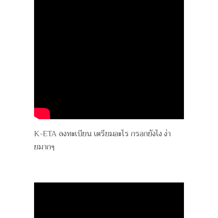
K-ETA ลงทะเบียน เตรียมอะไร กรอกยังไง ง่า
ยมากๆ